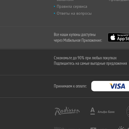
Правила сервиса
Ответы на вопросы
Все наши купоны доступны
через Мобильное Приложение:
Сэкономьте до 90% при любых покупках
Подпишитесь на самые выгодные предложения
Принимаем к оплате: