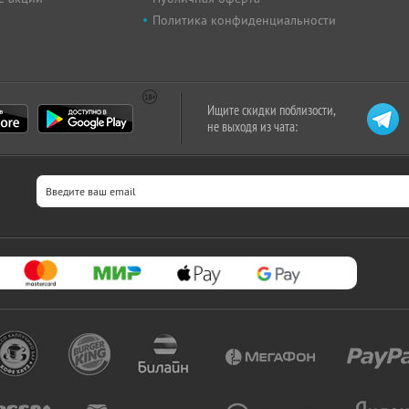
Политика конфиденциальности
Ищите скидки поблизости,
не выходя из чата: