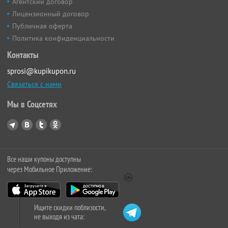
Агентский договор
Лицензионный договор
Публичная оферта
Политика конфиденциальности
Контакты
sprosi@kupikupon.ru
Связаться с нами
Мы в Соцсетях
Все наши купоны доступны
через Мобильное Приложение:
Ищите скидки поблизости,
не выходя из чата: