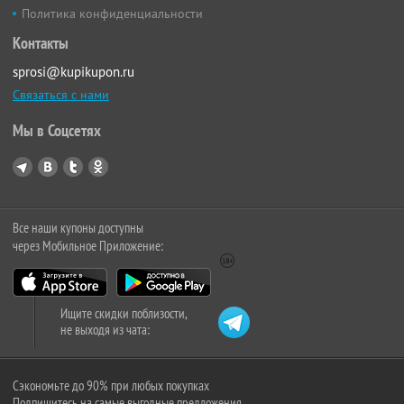
Политика конфиденциальности
Контакты
sprosi@kupikupon.ru
Связаться с нами
Мы в Соцсетях
Все наши купоны доступны
через Мобильное Приложение:
Ищите скидки поблизости,
не выходя из чата:
Сэкономьте до 90% при любых покупках
Подпишитесь на самые выгодные предложения