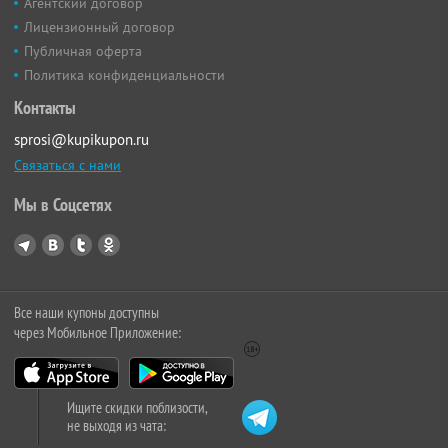
Агентский договор
Лицензионный договор
Публичная оферта
Политика конфиденциальности
Контакты
sprosi@kupikupon.ru
Связаться с нами
Мы в Соцсетях
Все наши купоны доступны
через Мобильное Приложение:
Ищите скидки поблизости,
не выходя из чата: