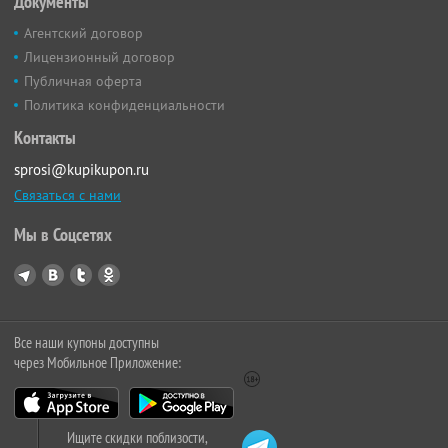
Документы
Агентский договор
Лицензионный договор
Публичная оферта
Политика конфиденциальности
Контакты
sprosi@kupikupon.ru
Связаться с нами
Мы в Соцсетях
Все наши купоны доступны
через Мобильное Приложение:
Ищите скидки поблизости,