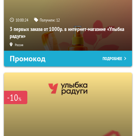
10:00:23
Получили:
12
3 первых заказа от 1000р. в интернет-магазине «Улыбка
радуги»
Россия
Промокод
ПОДРОБНЕЕ
-10
%