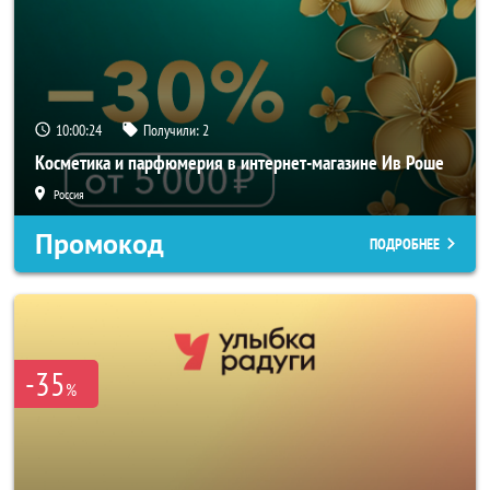
10:00:23
Получили:
2
Косметика и парфюмерия в интернет-магазине Ив Роше
Россия
Промокод
ПОДРОБНЕЕ
-35
%