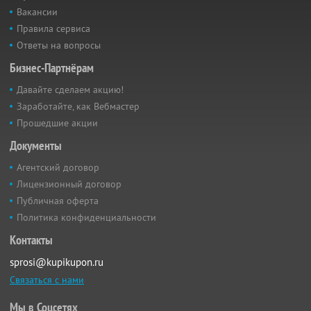
Вакансии
Правила сервиса
Ответы на вопросы
Бизнес-Партнёрам
Давайте сделаем акцию!
Заработайте, как Вебмастер
Прошедшие акции
Документы
Агентский договор
Лицензионный договор
Публичная оферта
Политика конфиденциальности
Контакты
sprosi@kupikupon.ru
Связаться с нами
Мы в Соцсетях