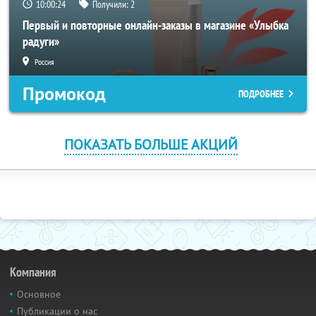
10:00:23
Получили:
2
Первый и повторные онлайн-заказы в магазине «Улыбка
радуги»
Россия
Промокод
ПОДРОБНЕЕ
ПОКАЗАТЬ БОЛЬШЕ АКЦИЙ
Компания
Основное
Публикации о нас