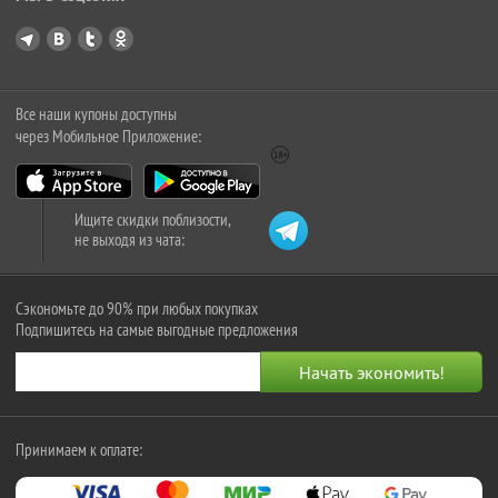
Все наши купоны доступны
через Мобильное Приложение:
Ищите скидки поблизости,
не выходя из чата:
Сэкономьте до 90% при любых покупках
Подпишитесь на самые выгодные предложения
Принимаем к оплате: