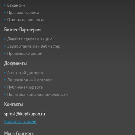
Вакансии
Правила сервиса
Ответы на вопросы
Бизнес-Партнёрам
Давайте сделаем акцию!
Заработайте, как Вебмастер
Прошедшие акции
Документы
Агентский договор
Лицензионный договор
Публичная оферта
Политика конфиденциальности
Контакты
sprosi@kupikupon.ru
Связаться с нами
Мы в Соцсетях