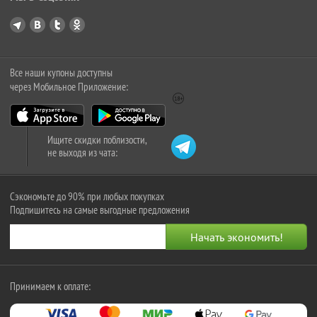
Все наши купоны доступны
через Мобильное Приложение:
Ищите скидки поблизости,
не выходя из чата:
Сэкономьте до 90% при любых покупках
Подпишитесь на самые выгодные предложения
Принимаем к оплате: