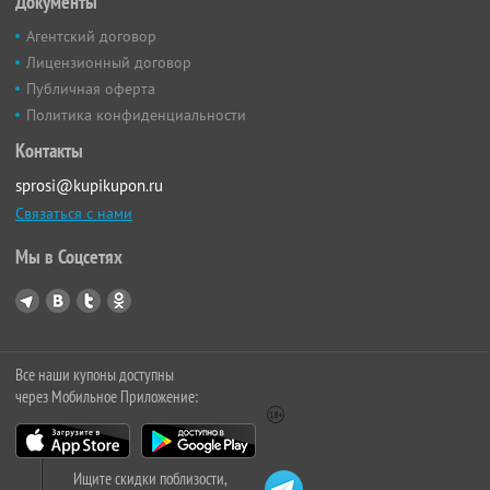
Документы
Агентский договор
Лицензионный договор
Публичная оферта
Политика конфиденциальности
Контакты
sprosi@kupikupon.ru
Связаться с нами
Мы в Соцсетях
Все наши купоны доступны
через Мобильное Приложение:
Ищите скидки поблизости,