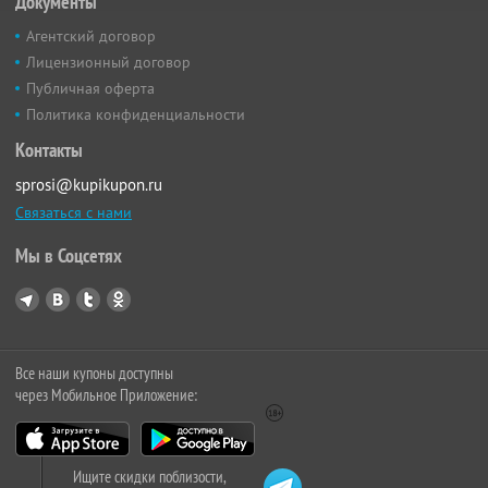
Документы
Агентский договор
Лицензионный договор
Публичная оферта
Политика конфиденциальности
Контакты
sprosi@kupikupon.ru
Связаться с нами
Мы в Соцсетях
Все наши купоны доступны
через Мобильное Приложение:
Ищите скидки поблизости,