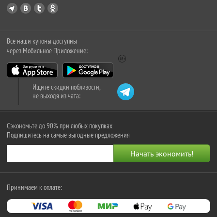
Все наши купоны доступны
через Мобильное Приложение:
Ищите скидки поблизости,
не выходя из чата:
Сэкономьте до 90% при любых покупках
Подпишитесь на самые выгодные предложения
Принимаем к оплате: