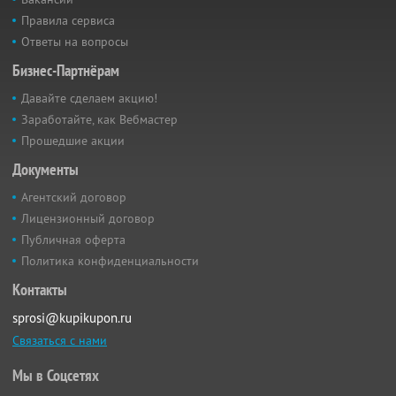
Правила сервиса
Ответы на вопросы
Бизнес-Партнёрам
Давайте сделаем акцию!
Заработайте, как Вебмастер
Прошедшие акции
Документы
Агентский договор
Лицензионный договор
Публичная оферта
Политика конфиденциальности
Контакты
sprosi@kupikupon.ru
Связаться с нами
Мы в Соцсетях