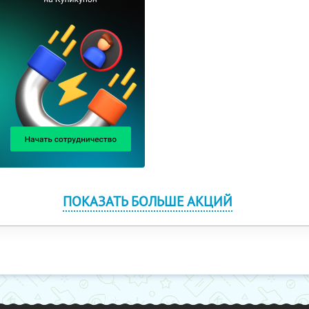
ПОКАЗАТЬ БОЛЬШЕ АКЦИЙ