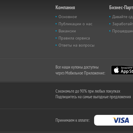
Компания
Бизнес-Пар
Основное
Давайте сд
Публикации о нас
Заработайт
Вакансии
Прошедши
Правила сервиса
Ответы на вопросы
Все наши купоны доступны
через Мобильное Приложение:
Сэкономьте до 90% при любых покупках
Подпишитесь на самые выгодные предложения
Принимаем к оплате: