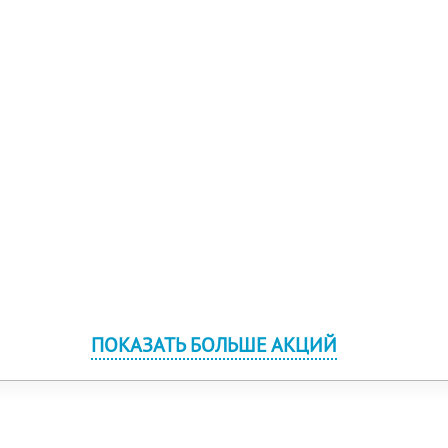
ПОКАЗАТЬ БОЛЬШЕ АКЦИЙ