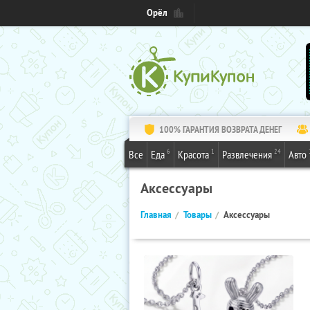
Орёл
100% ГАРАНТИЯ ВОЗВРАТА ДЕНЕГ
6
1
24
Все
Еда
Красота
Развлечения
Авто
Аксессуары
Главная
Товары
Аксессуары