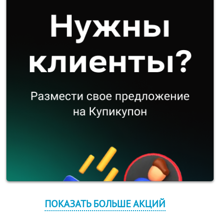
ПОКАЗАТЬ БОЛЬШЕ АКЦИЙ