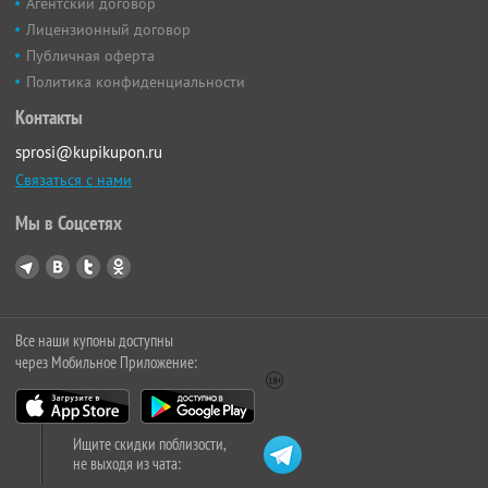
Агентский договор
Лицензионный договор
Публичная оферта
Политика конфиденциальности
Контакты
sprosi@kupikupon.ru
Связаться с нами
Мы в Соцсетях
Все наши купоны доступны
через Мобильное Приложение:
Ищите скидки поблизости,
не выходя из чата: