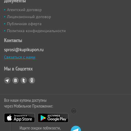
Документы
Агентский договор
Лицензионный договор
Публичная оферта
Политика конфиденциальности
Контакты
sprosi@kupikupon.ru
Связаться с нами
Мы в Соцсетях
Все наши купоны доступны
через Мобильное Приложение:
Ищите скидки поблизости,