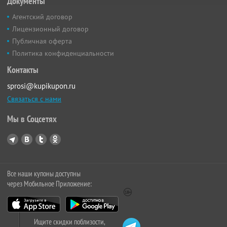
Документы
Агентский договор
Лицензионный договор
Публичная оферта
Политика конфиденциальности
Контакты
sprosi@kupikupon.ru
Связаться с нами
Мы в Соцсетях
Все наши купоны доступны
через Мобильное Приложение:
Ищите скидки поблизости,