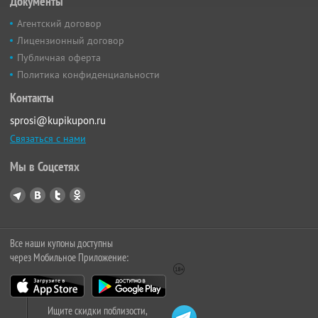
Документы
Агентский договор
Лицензионный договор
Публичная оферта
Политика конфиденциальности
Контакты
sprosi@kupikupon.ru
Связаться с нами
Мы в Соцсетях
Все наши купоны доступны
через Мобильное Приложение:
Ищите скидки поблизости,