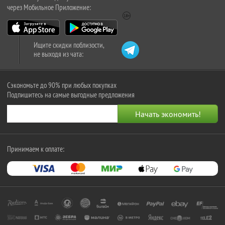
через Мобильное Приложение:
Ищите скидки поблизости,
не выходя из чата:
Сэкономьте до 90% при любых покупках
Подпишитесь на самые выгодные предложения
Принимаем к оплате: