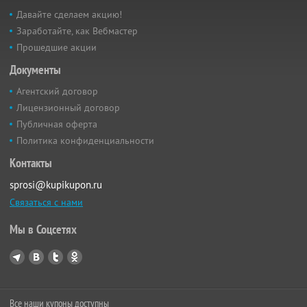
Давайте сделаем акцию!
Заработайте, как Вебмастер
Прошедшие акции
Документы
Агентский договор
Лицензионный договор
Публичная оферта
Политика конфиденциальности
Контакты
sprosi@kupikupon.ru
Связаться с нами
Мы в Соцсетях
Все наши купоны доступны