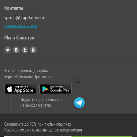
Контакты
sprosi@kupikupon.ru
Связаться с нами
Мы в Соцсетях
Все наши купоны доступны
через Мобильное Приложение:
Ищите скидки поблизости,
не выходя из чата:
Сэкономьте до 90% при любых покупках
Подпишитесь на самые выгодные предложения