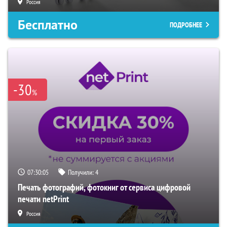
Россия
Бесплатно
ПОДРОБНЕЕ
-30
%
07:30:04
Получили:
4
Печать фотографий, фотокниг от сервиса цифровой
печати netPrint
Россия