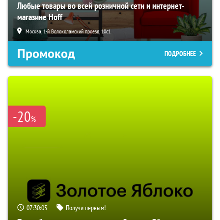
Любые товары во всей розничной сети и интернет-
магазине Hoff
Москва, 1-й Волоколамский проезд, 10с1
Промокод
ПОДРОБНЕЕ
-20
%
07:30:04
Получи первым!