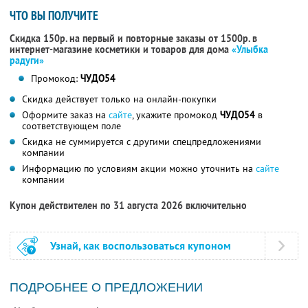
ЧТО ВЫ ПОЛУЧИТЕ
Скидка 150р. на первый и повторные заказы от 1500р. в
интернет-магазине косметики и товаров для дома
«Улыбка
радуги»
Промокод:
ЧУДО54
Скидка действует только на онлайн-покупки
Оформите заказ на
сайте
, укажите промокод
ЧУДО54
в
соответствующем поле
Скидка не суммируется с другими спецпредложениями
компании
Информацию по условиям акции можно уточнить на
сайте
компании
Купон действителен по 31 августа 2026 включительно
Узнай, как воспользоваться купоном
ПОДРОБНЕЕ О ПРЕДЛОЖЕНИИ