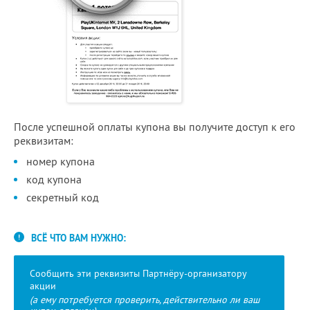
После успешной оплаты купона вы получите доступ к его
реквизитам:
номер купона
код купона
секретный код
ВСЁ ЧТО ВАМ НУЖНО:
Сообщить эти реквизиты Партнёру-организатору
акции
(а ему потребуется проверить, действительно ли ваш