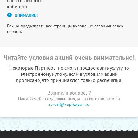
вашего Личного
кабинета
ВНИМАНИЕ!
Важно предъявлять все страницы купона, не ограничиваясь
первой.
Читайте условия акций очень внимательно!
Некоторые Партнёры не смогут предоставить услугу по
электронному купону, если в условиях акции
прописано, что принимаются только распечатки.
Возникли вопросы?
Наша Служба поддержки всегда на связи: пишите на
sprosi@kupikupon.ru