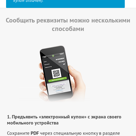
купон оплачен).
Сообщить реквизиты можно несколькими
способами
1. Предъявить «электронный купон» с экрана своего
мобильного устройства
Сохраните
PDF
через специальную кнопку в разделе