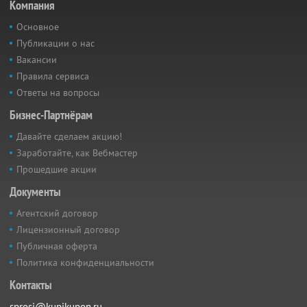
Компания
Основное
Публикации о нас
Вакансии
Правила сервиса
Ответы на вопросы
Бизнес-Партнёрам
Давайте сделаем акцию!
Заработайте, как Вебмастер
Прошедшие акции
Документы
Агентский договор
Лицензионный договор
Публичная оферта
Политика конфиденциальности
Контакты
sprosi@kupikupon.ru