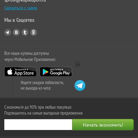
Связаться с нами
Мы в Соцсетях
Все наши купоны доступны
через Мобильное Приложение:
Ищите скидки поблизости,
не выходя из чата:
Сэкономьте до 90% при любых покупках
Подпишитесь на самые выгодные предложения