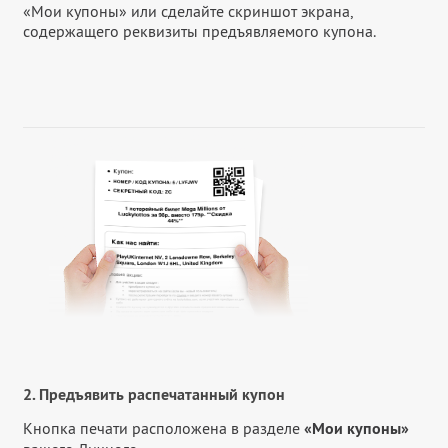
«Мои купоны» или сделайте скриншот экрана,
содержащего реквизиты предъявляемого купона.
2. Предъявить распечатанный купон
Кнопка печати расположена в разделе
«Мои купоны»