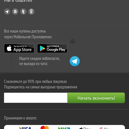
Все наши купоны доступны
через Мобильное Приложение:
Ищите скидки поблизости,
не выходя из чата:
Сэкономьте до 90% при любых покупках
Подпишитесь на самые выгодные предложения
Принимаем к оплате: