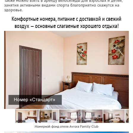
Также можно взять в аренду велосипеды для взрослых и детей,
занятия активными видами спорта благоприятно скажутся на
здоровье.
Комфортные номера, питание с доставкой и свежий
воздух — основные слагаемые хорошего отдыха!
Номерной фонд отеля Avrora Family Club