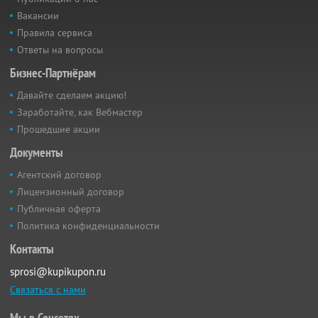
Вакансии
Правила сервиса
Ответы на вопросы
Бизнес-Партнёрам
Давайте сделаем акцию!
Заработайте, как Вебмастер
Прошедшие акции
Документы
Агентский договор
Лицензионный договор
Публичная оферта
Политика конфиденциальности
Контакты
sprosi@kupikupon.ru
Связаться с нами
Мы в Соцсетях