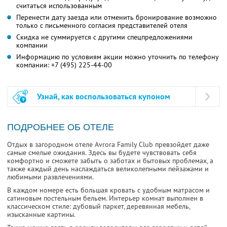
считаться использованным
Перенести дату заезда или отменить бронирование возможно
только с письменного согласия представителей отеля
Скидка не суммируется с другими спецпредложениями
компании
Информацию по условиям акции можно уточнить по телефону
компании:
+7 (495) 225-44-00
Узнай, как воспользоваться купоном
ПОДРОБНЕЕ ОБ ОТЕЛЕ
Отдых в загородном отеле Avrora Family Club превзойдет даже
самые смелые ожидания. Здесь вы будете чувствовать себя
комфортно и сможете забыть о заботах и бытовых проблемах, а
также каждый день наслаждаться великолепными пейзажами и
любимыми развлечениями.
В каждом номере есть большая кровать с удобным матрасом и
сатиновым постельным бельем. Интерьер комнат выполнен в
классическом стиле: дубовый паркет, деревянная мебель,
изысканные картины.