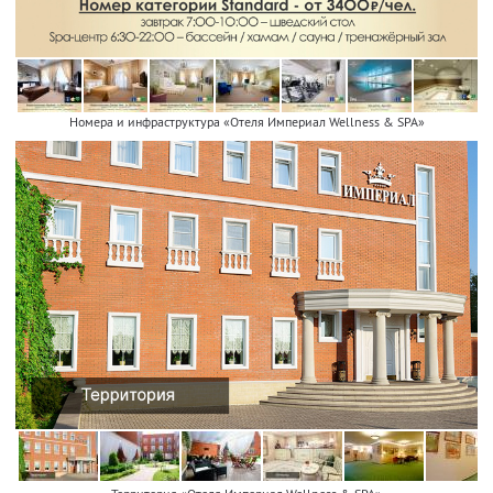
Номера и инфраструктура «Отеля Империал Wellness & SPA»