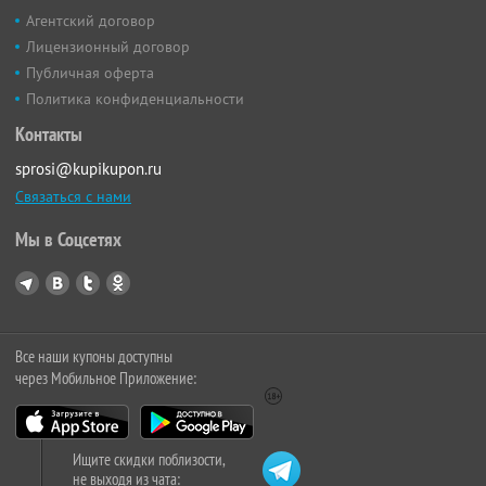
Агентский договор
Лицензионный договор
Публичная оферта
Политика конфиденциальности
Контакты
sprosi@kupikupon.ru
Связаться с нами
Мы в Соцсетях
Все наши купоны доступны
через Мобильное Приложение:
Ищите скидки поблизости,
не выходя из чата: