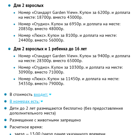
Для 2 взрослых
Номер «Стандарт Garden View». Купон за 6200р. и доплата
на месте: 18700р. вместо 43000р.
Номер «Студио». Купон за 6950р. и доплата на месте:
20850р. вместо 48000р.
Номер «Люкс». Купон за 8100р. и доплата на месте:
24400р. вместо 56000р.
Для 2 взрослых и 1 ребенка до 16 лет
Номер «Стандарт Garden View». Купон за 9400р. и доплата
на месте: 28300р. вместо 65000р.
Номер «Студио». Купон за 10300р. и доплата на месте:
30900р. вместо 71000р.
Номер «Люкс». Купон за 11450р. и доплата на месте:
34350р. вместо 79000р.
В стоимость
входит:
В номерах есть:
Дети до 2 лет размещаются бесплатно (без предоставления
дополнительного места)
Размещение с животными запрещено
Расчетное время:
заезд — 13.00 (заезд ранее указанного времени