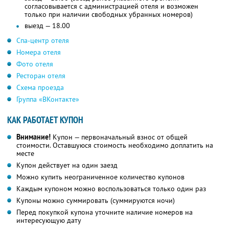
согласовывается с администрацией отеля и возможен
только при наличии свободных убранных номеров)
выезд — 18.00
Спа-центр отеля
Номера отеля
Фото отеля
Ресторан отеля
Схема проезда
Группа «ВКонтакте»
КАК РАБОТАЕТ КУПОН
Внимание!
Купон — первоначальный взнос от общей
стоимости. Оставшуюся стоимость необходимо доплатить на
месте
Купон действует на один заезд
Можно купить неограниченное количество купонов
Каждым купоном можно воспользоваться только один раз
Купоны можно суммировать (суммируются ночи)
Перед покупкой купона уточните наличие номеров на
интересующую дату