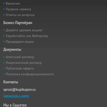
Вакансии
Правила сервиса
Ответы на вопросы
Бизнес-Партнёрам
Давайте сделаем акцию!
Заработайте, как Вебмастер
Прошедшие акции
Документы
Агентский договор
Лицензионный договор
Публичная оферта
Политика конфиденциальности
Контакты
sprosi@kupikupon.ru
Связаться с нами
Мы в Соцсетях