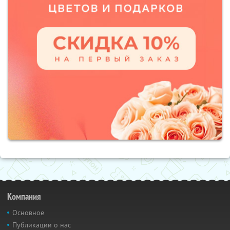
Компания
Основное
Публикации о нас