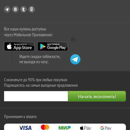
Все наши купоны доступны
через Мобильное Приложение:
Ищите скидки поблизости,
не выходя из чата:
Сэкономьте до 90% при любых покупках
Подпишитесь на самые выгодные предложения
Принимаем к оплате: