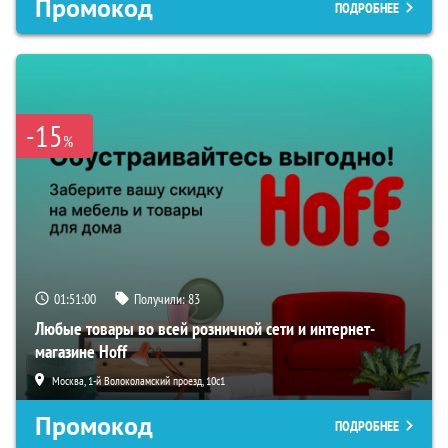
Промокод
ПОДРОБНЕЕ
-15
%
01:50:59
Получили:
83
Любые товары во всей розничной сети и интернет-
магазине Hoff
Москва, 1-й Волоколамский проезд, 10с1
Промокод
ПОДРОБНЕЕ