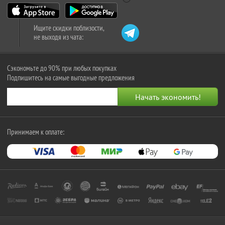
Ищите скидки поблизости,
не выходя из чата:
Сэкономьте до 90% при любых покупках
Подпишитесь на самые выгодные предложения
Принимаем к оплате: