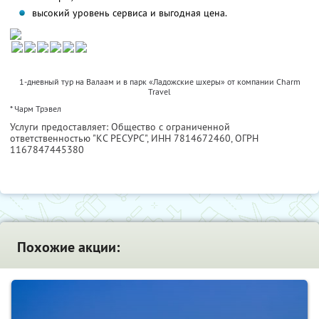
высокий уровень сервиса и выгодная цена.
1-дневный тур на Валаам и в парк «Ладожские шхеры» от компании Charm
Travel
* Чарм Трэвел
Услуги предоставляет: Общество с ограниченной
ответственностью "КС РЕСУРС",
ИНН 7814672460
, ОГРН
1167847445380
Похожие акции: