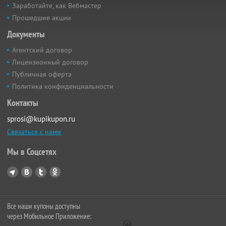
Заработайте, как Вебмастер
Прошедшие акции
Документы
Агентский договор
Лицензионный договор
Публичная оферта
Политика конфиденциальности
Контакты
sprosi@kupikupon.ru
Связаться с нами
Мы в Соцсетях
Все наши купоны доступны
через Мобильное Приложение: