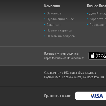
Компания
Бизнес-Пар
Основное
Давайте сд
Публикации о нас
Заработайт
Вакансии
Прошедши
Правила сервиса
Ответы на вопросы
Все наши купоны доступны
через Мобильное Приложение:
Сэкономьте до 90% при любых покупках
Подпишитесь на самые выгодные предложения
Принимаем к оплате: