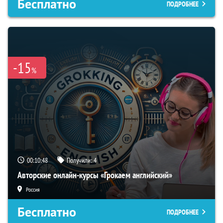
Бесплатно
ПОДРОБНЕЕ
-15
%
00:10:47
Получили:
4
Авторские онлайн-курсы «Грокаем английский»
Россия
Бесплатно
ПОДРОБНЕЕ