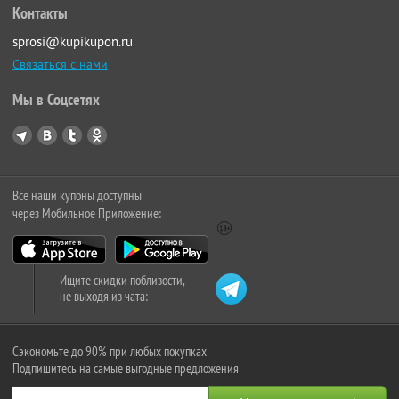
Контакты
sprosi@kupikupon.ru
Связаться с нами
Мы в Соцсетях
Все наши купоны доступны
через Мобильное Приложение:
Ищите скидки поблизости,
не выходя из чата:
Сэкономьте до 90% при любых покупках
Подпишитесь на самые выгодные предложения