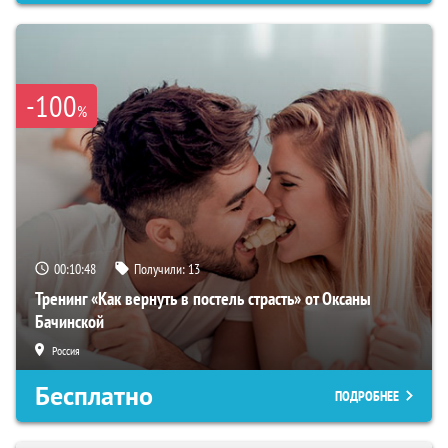
-100
%
00:10:47
Получили:
13
Тренинг «Как вернуть в постель страсть» от Оксаны
Бачинской
Россия
Бесплатно
ПОДРОБНЕЕ