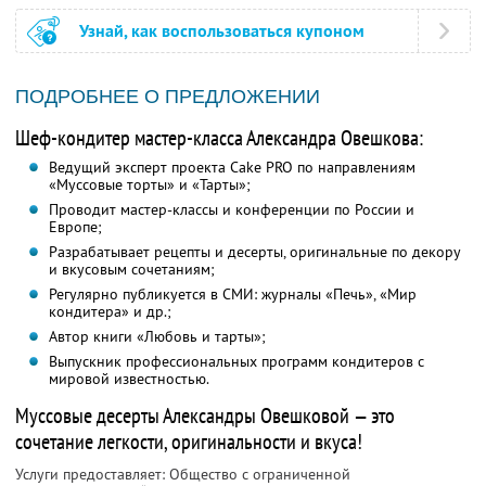
Узнай, как воспользоваться купоном
ПОДРОБНЕЕ О ПРЕДЛОЖЕНИИ
Шеф-кондитер мастер-класса Александра Овешкова:
Ведущий эксперт проекта Cake PRO по направлениям
«Муссовые торты» и «Тарты»;
Проводит мастер-классы и конференции по России и
Европе;
Разрабатывает рецепты и десерты, оригинальные по декору
и вкусовым сочетаниям;
Регулярно публикуется в СМИ: журналы «Печь», «Мир
кондитера» и др.;
Автор книги «Любовь и тарты»;
Выпускник профессиональных программ кондитеров с
мировой известностью.
Муссовые десерты Александры Овешковой — это
сочетание легкости, оригинальности и вкуса!
Услуги предоставляет: Общество с ограниченной