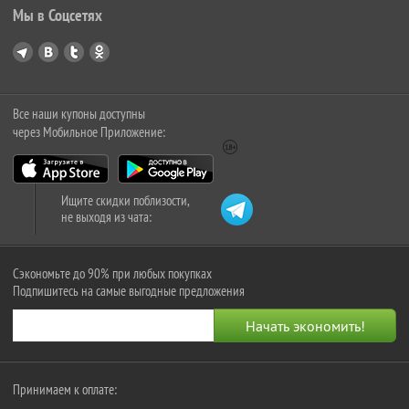
Мы в Соцсетях
Все наши купоны доступны
через Мобильное Приложение:
Ищите скидки поблизости,
не выходя из чата:
Сэкономьте до 90% при любых покупках
Подпишитесь на самые выгодные предложения
Принимаем к оплате: