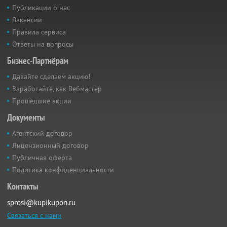
Публикации о нас
Вакансии
Правила сервиса
Ответы на вопросы
Бизнес-Партнёрам
Давайте сделаем акцию!
Заработайте, как Вебмастер
Прошедшие акции
Документы
Агентский договор
Лицензионный договор
Публичная оферта
Политика конфиденциальности
Контакты
sprosi@kupikupon.ru
Связаться с нами