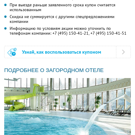
При выезде раньше заявленного срока купон считается
использованным
Скидка не суммируется с другими спецпредложениями
компании
Информацию по условиям акции можно уточнить по
телефонам компании:
+7 (495) 150-41-21,
+7 (495) 150-41-51
Узнай, как воспользоваться купоном
ПОДРОБНЕЕ О ЗАГОРОДНОМ ОТЕЛЕ