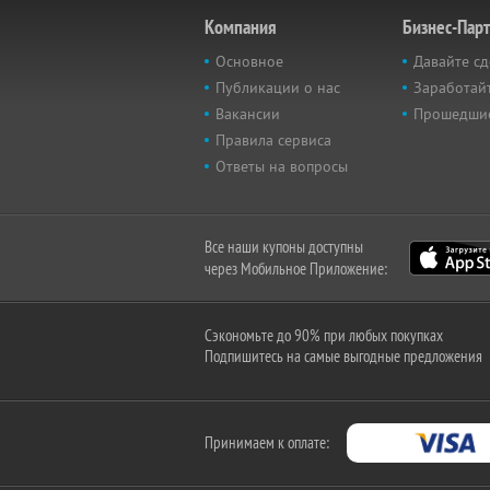
Компания
Бизнес-Пар
Основное
Давайте сд
Публикации о нас
Заработайт
Вакансии
Прошедши
Правила сервиса
Ответы на вопросы
Все наши купоны доступны
через Мобильное Приложение:
Сэкономьте до 90% при любых покупках
Подпишитесь на самые выгодные предложения
Принимаем к оплате: