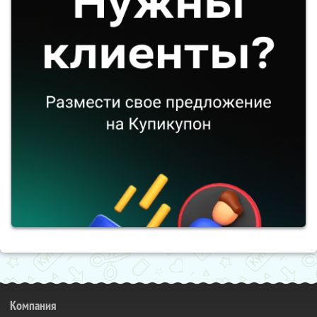
Компания