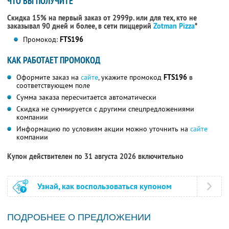
ЧТО ВЫ ПОЛУЧИТЕ
Скидка 15% на первый заказ от 2999р. или для тех, кто не
заказывал 90 дней и более, в сети пиццерий
Zotman Pizza
*
Промокод:
FTS196
КАК РАБОТАЕТ ПРОМОКОД
Оформите заказ на
сайте
, укажите промокод
FTS196
в
соответствующем поле
Сумма заказа пересчитается автоматически
Скидка не суммируется с другими спецпредложениями
компании
Информацию по условиям акции можно уточнить на
сайте
компании
Купон действителен по 31 августа 2026 включительно
Узнай, как воспользоваться купоном
ПОДРОБНЕЕ О ПРЕДЛОЖЕНИИ