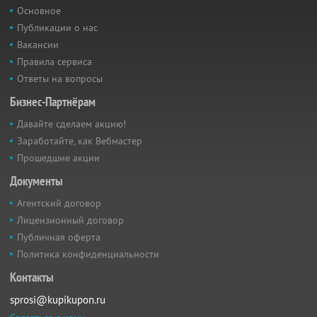
Основное
Публикации о нас
Вакансии
Правила сервиса
Ответы на вопросы
Бизнес-Партнёрам
Давайте сделаем акцию!
Заработайте, как Вебмастер
Прошедшие акции
Документы
Агентский договор
Лицензионный договор
Публичная оферта
Политика конфиденциальности
Контакты
sprosi@kupikupon.ru