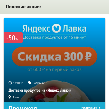
Похожие акции:
-50
%
17:10:13
Получили:
6
Доставка продуктов из «Яндекс Лавки»
Россия
Промокод
ПОДРОБНЕЕ