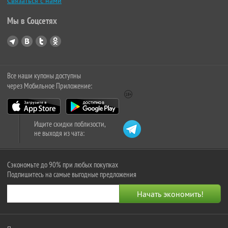
Связаться с нами
Мы в Соцсетях
Все наши купоны доступны
через Мобильное Приложение:
Ищите скидки поблизости,
не выходя из чата:
Сэкономьте до 90% при любых покупках
Подпишитесь на самые выгодные предложения