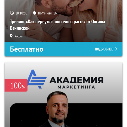
10:10:49
Получили:
16
Тренинг «Как вернуть в постель страсть» от Оксаны
Бачинской
Россия
Бесплатно
ПОДРОБНЕЕ
-100
%