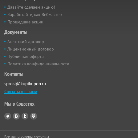
Давайте сделаем акцию!
Заработайте, как Вебмастер
Прошедшие акции
Документы
Агентский договор
Лицензионный договор
Публичная оферта
Политика конфиденциальности
Контакты
sprosi@kupikupon.ru
Связаться с нами
Мы в Соцсетях
Все наши купоны доступны