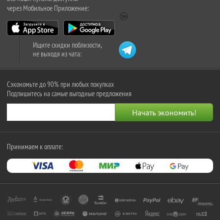
через Мобильное Приложение:
Ищите скидки поблизости,
не выходя из чата:
Сэкономьте до 90% при любых покупках
Подпишитесь на самые выгодные предложения
Принимаем к оплате: