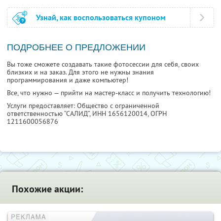
Узнай, как воспользоваться купоном
ПОДРОБНЕЕ О ПРЕДЛОЖЕНИИ
Вы тоже сможете создавать такие фотосессии для себя, своих
близких и на заказ. Для этого не нужны знания
программирования и даже компьютер!
Все, что нужно — прийти на мастер-класс и получить технологию!
Услуги предоставляет: Общество с ограниченной
ответственностью “САЛИД”,
ИНН 1656120014
, ОГРН
1211600056876
Похожие акции: