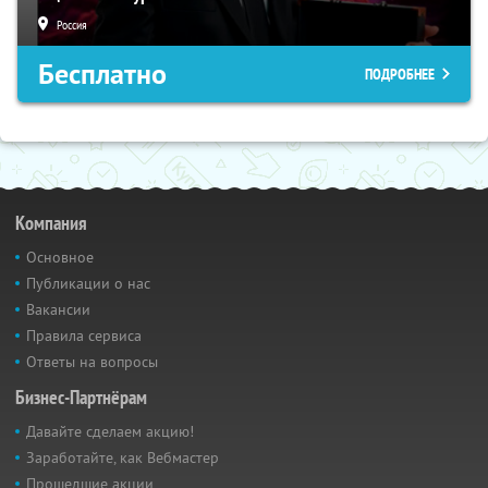
Россия
Бесплатно
ПОДРОБНЕЕ
Компания
Основное
Публикации о нас
Вакансии
Правила сервиса
Ответы на вопросы
Бизнес-Партнёрам
Давайте сделаем акцию!
Заработайте, как Вебмастер
Прошедшие акции