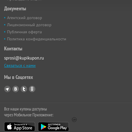
Документы
Агентский договор
Лицензионный договор
Публичная оферта
Политика конфиденциальности
Контакты
sprosi@kupikupon.ru
Связаться с нами
Мы в Соцсетях
Все наши купоны доступны
через Мобильное Приложение: