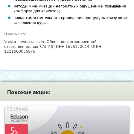
методы минимизации неприятных ощущений и повышения
комфорта для клиентов;
навык самостоятельного проведения процедуры сразу после
завершения курса.
* Суперментор
Услуги предоставляет: Общество с ограниченной
ответственностью “САЛИД”,
ИНН 1656120014
, ОГРН
1211600056876
Похожие акции:
-5
%