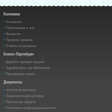
Компания
Основное
Публикации о нас
Вакансии
Правила сервиса
Ответы на вопросы
Бизнес-Партнёрам
Давайте сделаем акцию!
Заработайте, как Вебмастер
Прошедшие акции
Документы
Агентский договор
Лицензионный договор
Публичная оферта
Политика конфиденциальности