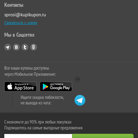
Контакты
sprosi@kupikupon.ru
Связаться с нами
Мы в Соцсетях
Все наши купоны доступны
через Мобильное Приложение:
Ищите скидки поблизости,
не выходя из чата:
Сэкономьте до 90% при любых покупках
Подпишитесь на самые выгодные предложения