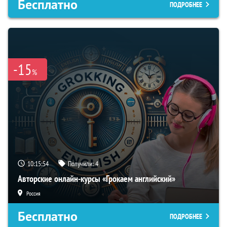
Бесплатно
ПОДРОБНЕЕ
-15
%
10:15:53
Получили:
4
Авторские онлайн-курсы «Грокаем английский»
Россия
Бесплатно
ПОДРОБНЕЕ