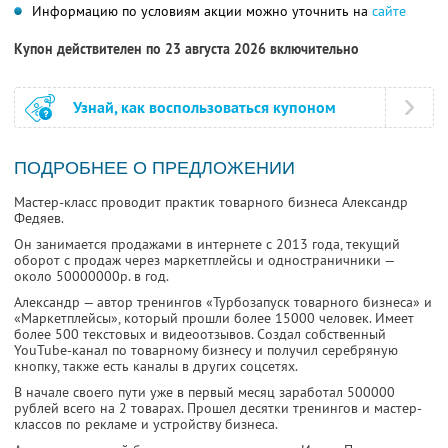
Информацию по условиям акции можно уточнить на
сайте
Купон действителен по 23 августа 2026 включительно
Узнай, как воспользоваться купоном
ПОДРОБНЕЕ О ПРЕДЛОЖЕНИИ
Мастер-класс проводит практик товарного бизнеса Александр
Федяев.
Он занимается продажами в интернете с 2013 года, текущий
оборот с продаж через маркетплейсы и одностраничники —
около 50000000р. в год.
Александр — автор тренингов «Турбозапуск товарного бизнеса» и
«Маркетплейсы», который прошли более 15000 человек. Имеет
более 500 текстовых и видеоотзывов. Создал собственный
YouTube-канал по товарному бизнесу и получил серебряную
кнопку, также есть каналы в других соцсетях.
В начале своего пути уже в первый месяц заработал 500000
рублей всего на 2 товарах. Прошел десятки тренингов и мастер-
классов по рекламе и устройству бизнеса.