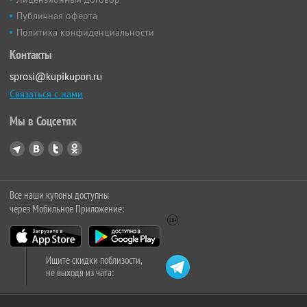
Публичная оферта
Политика конфиденциальности
Контакты
sprosi@kupikupon.ru
Связаться с нами
Мы в Соцсетях
Все наши купоны доступны
через Мобильное Приложение:
Ищите скидки поблизости,
не выходя из чата: