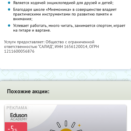
Является ходячей энциклопедией для друзей и детей;
Благодаря школе «Мнемоника» в совершенстве владеет
практическими инструментами по развитию памяти и
внимания;
Успевает работать, много читать, занимается спортом, играет
на гитаре и варгане.
Услуги предоставляет: Общество с ограниченной
ответственностью “САЛИД”,
ИНН 1656120014
, ОГРН
1211600056876
Похожие акции:
-5
%