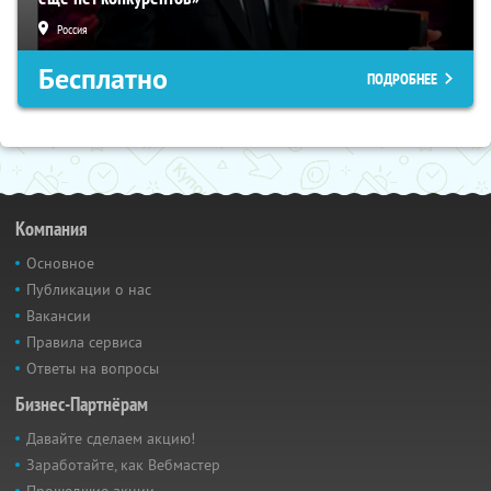
Россия
Бесплатно
ПОДРОБНЕЕ
Компания
Основное
Публикации о нас
Вакансии
Правила сервиса
Ответы на вопросы
Бизнес-Партнёрам
Давайте сделаем акцию!
Заработайте, как Вебмастер