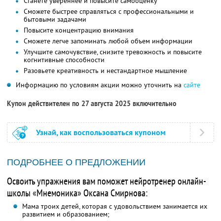
Станете увереннее и повысите самооценку
Сможете быстрее справляться с профессиональными и
бытовыми задачами
Повысите концентрацию внимания
Сможете легче запоминать любой объем информации
Улучшите самочувствие, снизите тревожность и повысите
когнитивные способности
Разовьете креативность и нестандартное мышление
Информацию по условиям акции можно уточнить на
сайте
Купон действителен по 27 августа 2025 включительно
Узнай, как воспользоваться купоном
ПОДРОБНЕЕ О ПРЕДЛОЖЕНИИ
Освоить упражнения вам поможет нейротренер онлайн-
школы «Мнемоника» Оксана Смирнова:
Мама троих детей, которая с удовольствием занимается их
развитием и образованием;