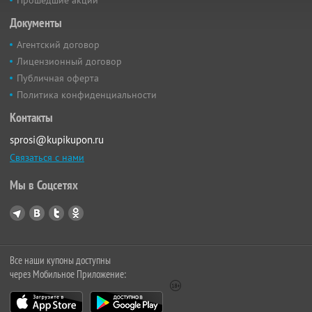
Прошедшие акции
Документы
Агентский договор
Лицензионный договор
Публичная оферта
Политика конфиденциальности
Контакты
sprosi@kupikupon.ru
Связаться с нами
Мы в Соцсетях
Все наши купоны доступны
через Мобильное Приложение: