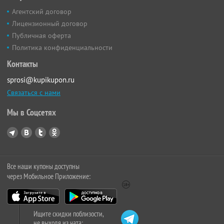
Агентский договор
Лицензионный договор
Публичная оферта
Политика конфиденциальности
Контакты
sprosi@kupikupon.ru
Связаться с нами
Мы в Соцсетях
Все наши купоны доступны
через Мобильное Приложение:
Ищите скидки поблизости,
не выходя из чата: