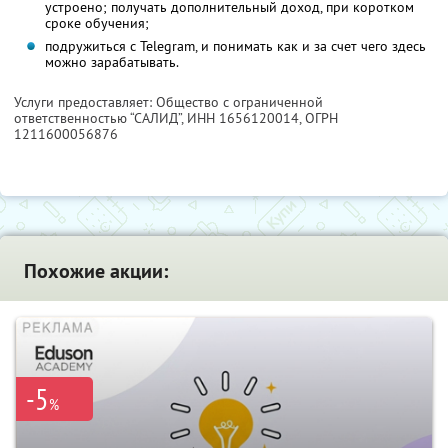
устроено; получать дополнительный доход, при коротком
сроке обучения;
подружиться с Telegram, и понимать как и за счет чего здесь
можно зарабатывать.
Услуги предоставляет: Общество с ограниченной
ответственностью “САЛИД”,
ИНН 1656120014
, ОГРН
1211600056876
Похожие акции:
-5
%