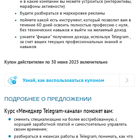
и в какие компании вы можете устроиться (интерактивы,
марафоны активности)
будете разбираться в маркировке рекламы
поймете какой есть инструмент, который позволит вам в
течение 60 дней освоить полностью профессию с нуля,
без технических навыков и выйти на желаемый доход
узнаете "фишки" получения дохода, используя Telegram ,
за счет ваших текущих профессиональных знаний и
навыков
Купон действителен по 30 июня 2025 включительно
Узнай, как воспользоваться купоном
ПОДРОБНЕЕ О ПРЕДЛОЖЕНИИ
Курс «Менеджер Telegram-канала» поможет вам:
сменить специализацию на более востребованную, с
хорошей заработной платой и самостоятельно управлять
своим временем;
разбираться в нюансах работы в Telegram, понимать, как что