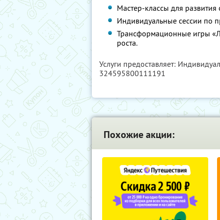
Мастер-классы для развития
Индивидуальные сессии по 
Трансформационные игры «Ли
роста.
Услуги предоставляет: Индивидуа
324595800111191
Похожие акции: