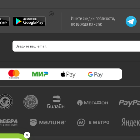
Ищите скидки поблизости,
не выходя из чата: