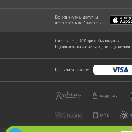
Все наши купоны доступны
через Мобильное Приложение:
Сэкономьте до 90% при любых покупках
Подпишитесь на самые выгодные предложения
Принимаем к оплате: