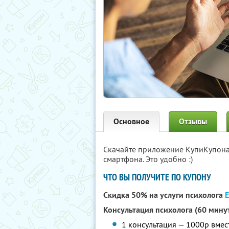
Основное
Отзывы
Скачайте приложение КупиКупон
смартфона. Это удобно :)
ЧТО ВЫ ПОЛУЧИТЕ ПО КУПОНУ
Скидка 50% на услуги психолога
Консультация психолога (60 мину
1 консультация — 1000р вмес