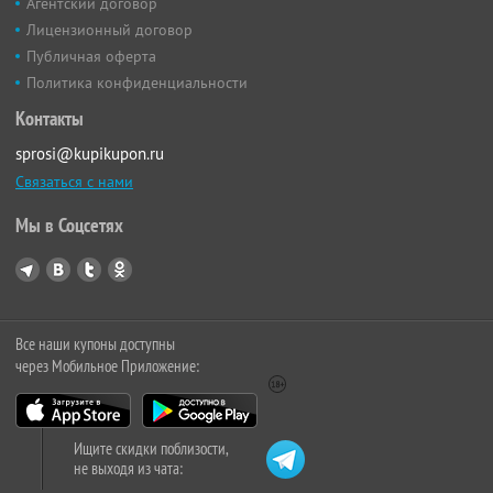
Агентский договор
Лицензионный договор
Публичная оферта
Политика конфиденциальности
Контакты
sprosi@kupikupon.ru
Связаться с нами
Мы в Соцсетях
Все наши купоны доступны
через Мобильное Приложение:
Ищите скидки поблизости,
не выходя из чата: