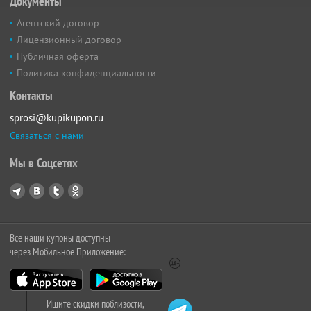
Документы
Агентский договор
Лицензионный договор
Публичная оферта
Политика конфиденциальности
Контакты
sprosi@kupikupon.ru
Связаться с нами
Мы в Соцсетях
Все наши купоны доступны
через Мобильное Приложение:
Ищите скидки поблизости,