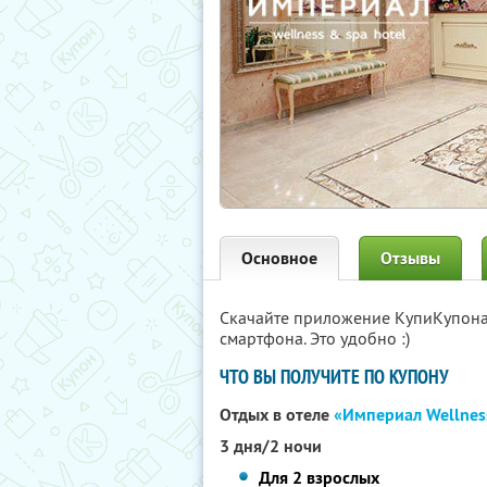
Основное
Отзывы
Скачайте приложение КупиКупон
смартфона. Это удобно :)
ЧТО ВЫ ПОЛУЧИТЕ ПО КУПОНУ
Отдых в отеле
«Империал Wellnes
3 дня/2 ночи
Для 2 взрослых