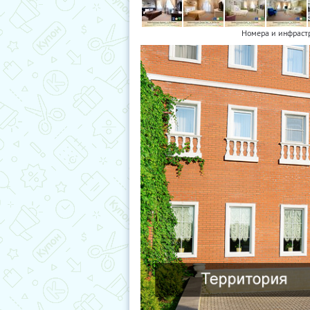
Номера и инфраст