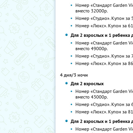
Номер «Стандарт Garden Vie
вместо 32000р.
Номер «Студио». Купон за 5
Номер «Люкс». Купон за 61
Для 2 взрослых и 1 ребенка 
Номер «Стандарт Garden Vie
вместо 49000р.
Номер «Студио». Купон за 7
Номер «Люкс». Купон за 86
4 дня/3 ночи
Для 2 взрослых
Номер «Стандарт Garden Vie
вместо 43000р.
Номер «Студио». Купон за 6
Номер «Люкс». Купон за 81
Для 2 взрослых и 1 ребенка 
Номер «Стандарт Garden Vie