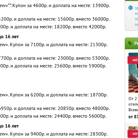
w»**. Купон за 4600р. и доплата на месте: 13900р.
s
w
200р. и доплата на месте: 15600р. вместо 36000р.
i
r
00р. и доплата на месте: 18200р. вместо 42000р.
до 16 лет
Р
w». Купон за 7100р. и доплата на месте: 21300р.
700р. и доплата на месте: 23000р. вместо 53000р.
-40
00р. и доплата на месте: 25600р. вместо 59000р.
w». Купон за 6200р. и доплата на месте: 18700р.
От 2
отел
950р. и доплата на месте: 20850р. вместо 48000р.
Всев
00р. и доплата на месте: 24400р. вместо 56000р.
от
8
до 16 лет
w». Купон за 9400р. и доплата на месте: 28300р.
-48