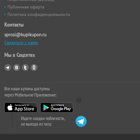
Публичная оферта
Политика конфиденциальности
Контакты
sprosi@kupikupon.ru
Связаться с нами
Мы в Соцсетях
Все наши купоны доступны
через Мобильное Приложение:
Ищите скидки поблизости,
не выходя из чата: