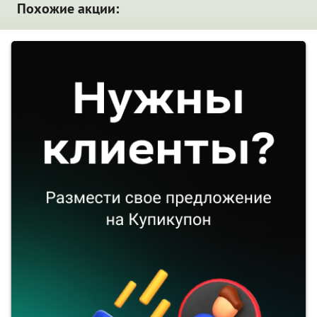
Похожие акции: