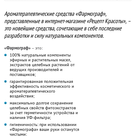
Ароматерапевтические средства «Фармограф»,
представленные в интернет-магазине «Рецепт Красоты», –
это новейшие средства, сочетающие в себе последние
разработки и силу натуральных компонентов.
«Фармограф»
– это:
100% натуральные компоненты
эфирных и растительных масел,
экстрактов целебных растений от
ведущих производителей и
поставщиков;
гарантированная положительная
эффективность косметического и
ароматерапевтического
воздействия;
максимально долгое сохранение
целебных свойств фитоэкстрактов
за счет герметичности устройства и
наличия УФ-фильтра;
гигиеничность: при использовании
«Фармографа» ваши руки останутся
чистыми;