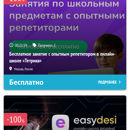
00:21:59
Получили:
2
Бесплатное занятие с опытным репетитором в онлайн-
школе «Тетрика»
Москва, Россия
Бесплатно
ПОДРОБНЕЕ
-100
%