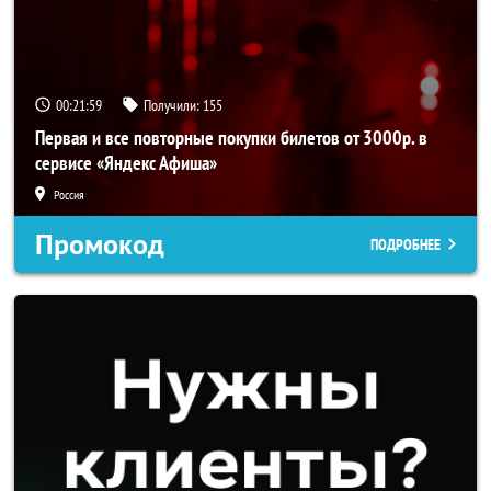
00:21:59
Получили:
155
Первая и все повторные покупки билетов от 3000р. в
сервисе «Яндекс Афиша»
Россия
Промокод
ПОДРОБНЕЕ