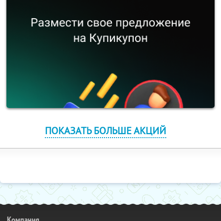
ПОКАЗАТЬ БОЛЬШЕ АКЦИЙ
Компания