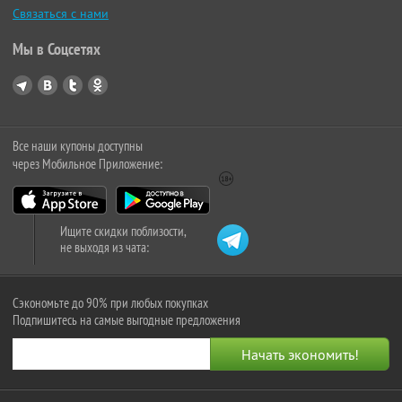
Связаться с нами
Мы в Соцсетях
Все наши купоны доступны
через Мобильное Приложение:
Ищите скидки поблизости,
не выходя из чата:
Сэкономьте до 90% при любых покупках
Подпишитесь на самые выгодные предложения