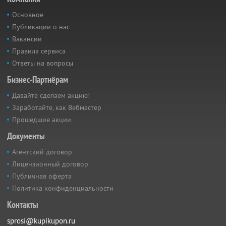
Основное
Публикации о нас
Вакансии
Правила сервиса
Ответы на вопросы
Бизнес-Партнёрам
Давайте сделаем акцию!
Заработайте, как Вебмастер
Прошедшие акции
Документы
Агентский договор
Лицензионный договор
Публичная оферта
Политика конфиденциальности
Контакты
sprosi@kupikupon.ru