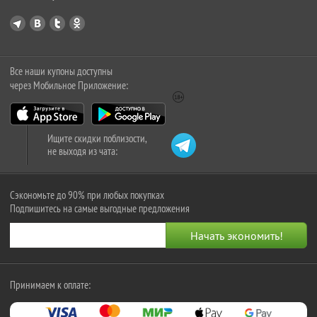
Все наши купоны доступны
через Мобильное Приложение:
Ищите скидки поблизости,
не выходя из чата:
Сэкономьте до 90% при любых покупках
Подпишитесь на самые выгодные предложения
Принимаем к оплате: