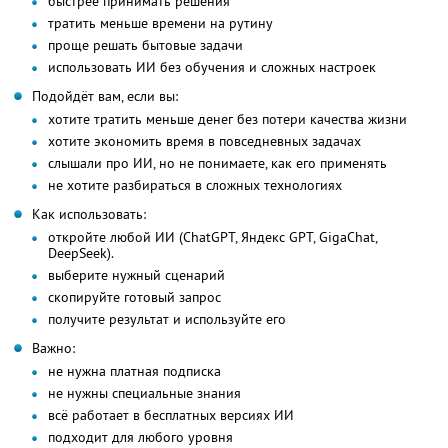
быстрее принимать решения
тратить меньше времени на рутину
проще решать бытовые задачи
использовать ИИ без обучения и сложных настроек
Подойдёт вам, если вы:
хотите тратить меньше денег без потери качества жизни
хотите экономить время в повседневных задачах
слышали про ИИ, но не понимаете, как его применять
не хотите разбираться в сложных технологиях
Как использовать:
откройте любой ИИ (ChatGPT, Яндекс GPT, GigaChat,
DeepSeek).
выберите нужный сценарий
скопируйте готовый запрос
получите результат и используйте его
Важно:
не нужна платная подписка
не нужны специальные знания
всё работает в бесплатных версиях ИИ
подходит для любого уровня