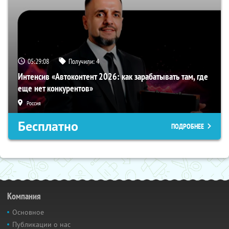
05:29:07
Получили:
4
Интенсив «Автоконтент 2026: как зарабатывать там, где
еще нет конкурентов»
Россия
Бесплатно
ПОДРОБНЕЕ
Компания
Основное
Публикации о нас