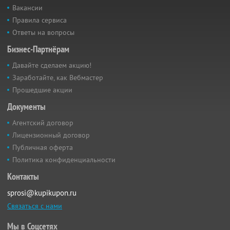
Вакансии
Правила сервиса
Ответы на вопросы
Бизнес-Партнёрам
Давайте сделаем акцию!
Заработайте, как Вебмастер
Прошедшие акции
Документы
Агентский договор
Лицензионный договор
Публичная оферта
Политика конфиденциальности
Контакты
sprosi@kupikupon.ru
Связаться с нами
Мы в Соцсетях