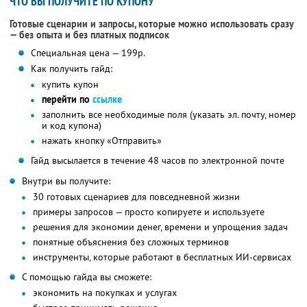
ЧТО ВЫ ПОЛУЧИТЕ ПО КУПОНУ
Готовые сценарии и запросы, которые можно использовать сразу
— без опыта и без платных подписок
Специальная цена — 199р.
Как получить гайд:
купить купон
перейти по
ссылке
заполнить все необходимые поля (указать эл. почту, номер
и код купона)
нажать кнопку «Отправить»
Гайд высылается в течение 48 часов по электронной почте
Внутри вы получите:
30 готовых сценариев для повседневной жизни
примеры запросов — просто копируете и используете
решения для экономии денег, времени и упрощения задач
понятные объяснения без сложных терминов
инструменты, которые работают в бесплатных ИИ-сервисах
С помощью гайда вы сможете:
экономить на покупках и услугах