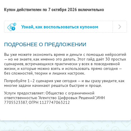
Купон действителен по 7 октября 2026 включительно
Узнай, как воспользоваться купоном
ПОДРОБНЕЕ О ПРЕДЛОЖЕНИИ
Вы уже можете экономить время и деньги с помощью нейросетей
— но не знаете, как именно это делать. Этот гайд даёт 30 простых
сценариев, встречающихся практически у всех в повседневной
жизни, и которые можно взять и использовать прямо сегодня —
без сложностей, теории и лишних настроек.
Попробуйте 1–2 сценария уже сегодня — и вы сразу увидите, как
многие задачи начинают решаться быстрее и проще.
Услуги предоставляет: Общество с ограниченной
ответственностью "Агентство Цифровых Решений",
ИНН
7705523387
, ОГРН 1127747063212