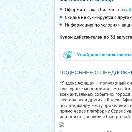
Оформите заказ билетов на
сай
Скидка не суммируется с друг
Информацию по условиям акци
Купон действителен по 31 август
Узнай, как воспользовать
ПОДРОБНЕЕ О ПРЕДЛОЖЕ
«Яндекс Афиша» — популярный он
культурные мероприятия. На сайте
всех актуальных событиях города: 
фестивалях и других. «Яндекс Аф
по дате, жанру, месту проведения
прямо через платформу. Сервис у
источников, позволяя быстро найт